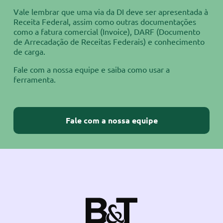
Vale lembrar que uma via da DI deve ser apresentada à
Receita Federal, assim como outras documentações
como a fatura comercial (Invoice), DARF (Documento
de Arrecadação de Receitas Federais) e conhecimento
de carga.
Fale com a nossa equipe e saiba como usar a
ferramenta.
Fale com a nossa equipe