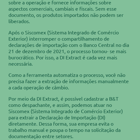
sobre a operação e fornece informações sobre
aspectos comerciais, cambiais e fiscais. Sem esse
documento, os produtos importados não podem ser
liberados.
Após o Siscomex (Sistema Integrado de Comércio
Exterior) interromper o compartilhamento de
declarações de importação com o Banco Central no dia
21 de dezembro de 2021, o processo tornou- se mais
burocrático. Por isso, a DI Extract é cada vez mais
necessária.
Como a ferramenta automatiza o processo, você não
precisa fazer a extração de informações manualmente
a cada operação de câmbio.
Por meio da DI Extract, é possível cadastrar a B&T
como despachante, e assim, podemos atuar no
Siscomex (Sistema Integrado de Comércio Exterior)
para extrair a Declaração de Importação (DI)
diretamente. Dessa forma, sua empresa evita o
trabalho manual e poupa o tempo na solicitação da
documentação entre setores.