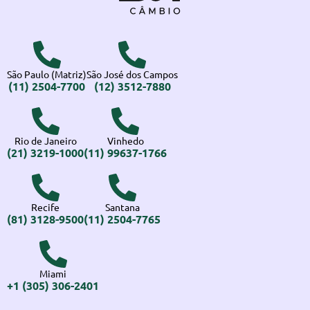
São Paulo (Matriz)
São José dos Campos
(11) 2504-7700
(12) 3512-7880
Rio de Janeiro
Vinhedo
(21) 3219-1000
(11) 99637-1766
Recife
Santana
(81) 3128-9500
(11) 2504-7765
Miami
+1 (305) 306-2401