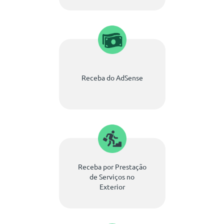
Receba do AdSense
Receba por Prestação
de Serviços no
Exterior