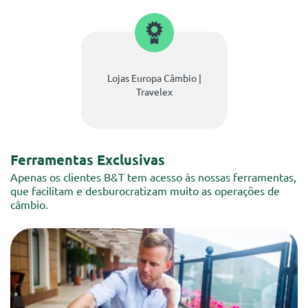
Lojas Europa Câmbio |
Travelex
Ferramentas Exclusivas
Apenas os clientes B&T tem acesso às nossas ferramentas,
que facilitam e desburocratizam muito as operações de
câmbio.