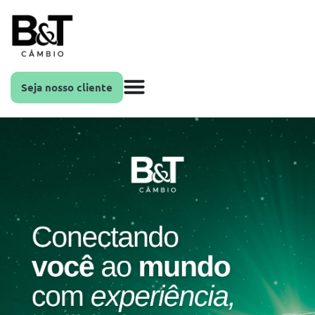
Seja nosso cliente