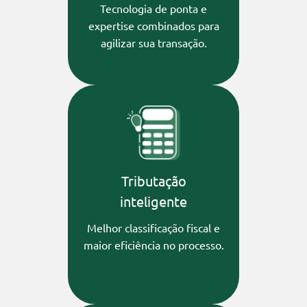
Tecnologia de ponta e
expertise combinados para
agilizar sua transação.
Tributação
inteligente
Melhor classificação fiscal e
maior eficiência no processo.