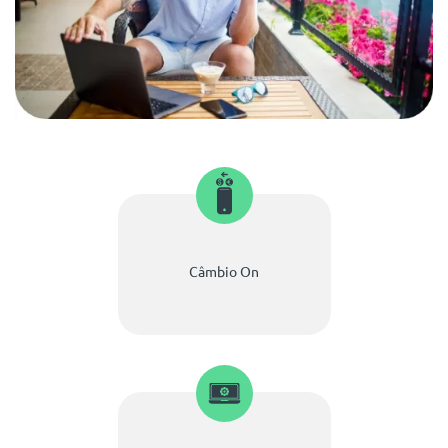
Câmbio On