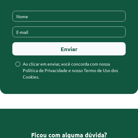
Ao clicar em enviar, você concorda com nossa
Política de Privacidade
e nosso
Termo de Uso dos
Cookies
.
Ficou com alguma dúvida?