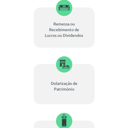
Remessa ou
Recebimento de
Lucros ou Dividendos
Dolarização de
Patrimônio