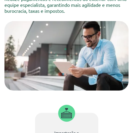
equipe especialista, garantindo mais agilidade e menos
burocracia, taxas e impostos.
Importação e