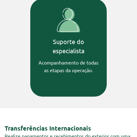
Suporte do
especialista
Acompanhamento de todas
as etapas da operação.
Transferências Internacionais
Realize pagamentos e recebimentos do exterior com uma