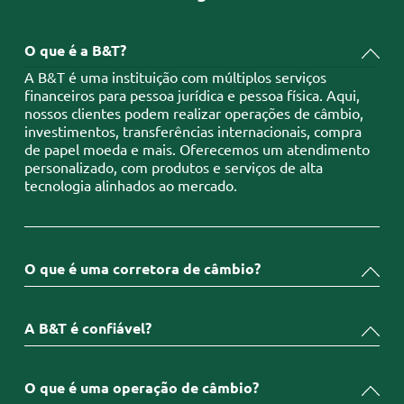
O que é a B&T?
A B&T é uma instituição com múltiplos serviços
financeiros para pessoa jurídica e pessoa física. Aqui,
nossos clientes podem realizar operações de câmbio,
investimentos, transferências internacionais, compra
de papel moeda e mais. Oferecemos um atendimento
personalizado, com produtos e serviços de alta
tecnologia alinhados ao mercado.
O que é uma corretora de câmbio?
A B&T é confiável?
O que é uma operação de câmbio?