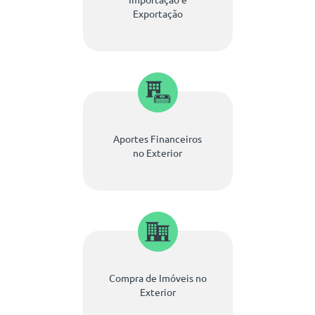
Exportação
Aportes Financeiros
no Exterior
Compra de Imóveis no
Exterior