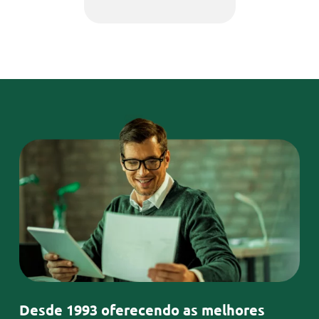
Desde 1993 oferecendo as melhores