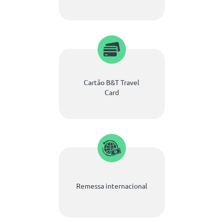
Cartão B&T Travel
Card
Remessa internacional