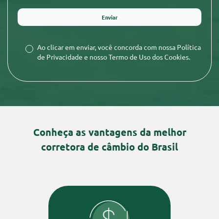
Ao clicar em enviar, você concorda com nossa
Política
de Privacidade
e nosso
Termo de Uso dos Cookies
.
Conheça as vantagens da melhor
corretora de câmbio do Brasil