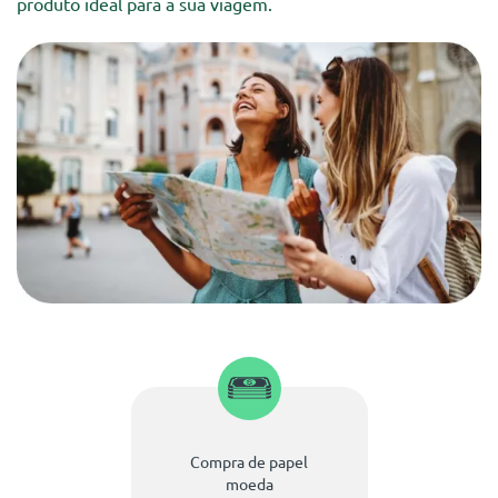
produto ideal para a sua viagem.
Compra de papel
moeda