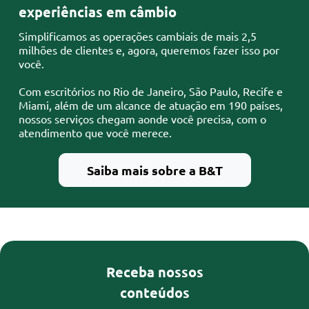
experiências em câmbio
Simplificamos as operações cambiais de mais 2,5
milhões de clientes e, agora, queremos fazer isso por
você.
Com escritórios no Rio de Janeiro, São Paulo, Recife e
Miami, além de um alcance de atuação em 190 países,
nossos serviços chegam aonde você precisa, com o
atendimento que você merece.
Saiba mais sobre a B&T
Receba nossos
conteúdos