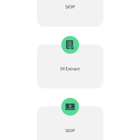
SIOP
DI Extract
SIOP