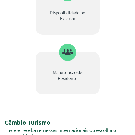
Disponibilidade no
Exterior
Manutenção de
Residente
Câmbio Turismo
Envie e receba remessas internacionais ou escolha o